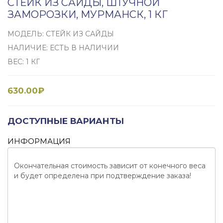
СТЕЙК ИЗ САЙДЫ, ШТУЧНОЙ
ЗАМОРОЗКИ, МУРМАНСК, 1 КГ
МОДЕЛЬ: СТЕЙК ИЗ САЙДЫ
НАЛИЧИЕ: ЕСТЬ В НАЛИЧИИ
ВЕС: 1 КГ
630.00₽
ДОСТУПНЫЕ ВАРИАНТЫ
ИНФОРМАЦИЯ