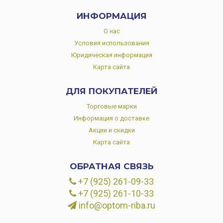
ИНФОРМАЦИЯ
О нас
Условия использования
Юридическая информация
Карта сайта
ДЛЯ ПОКУПАТЕЛЕЙ
Торговые марки
Информация о доставке
Акции и скидки
Карта сайта
ОБРАТНАЯ СВЯЗЬ
+7 (925) 261-09-33
+7 (925) 261-10-33
info@optom-riba.ru