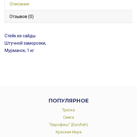
Описание
Отзывов (0)
Стейк из сайды
Штучной заморозки,
Мурманск, 1 кг
ПОПУЛЯРНОЕ
Треска
Семга
"Еврофиш" (Eurofish)
Красная Икра