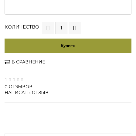
КОЛИЧЕСТВО
Купить
В СРАВНЕНИЕ
0 ОТЗЫВОВ
НАПИСАТЬ ОТЗЫВ