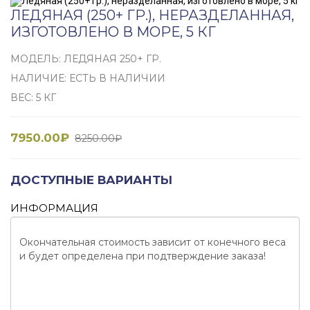
ЛЕДЯНАЯ (250+ ГР.), НЕРАЗДЕЛАННАЯ,
ИЗГОТОВЛЕНО В МОРЕ, 5 КГ
МОДЕЛЬ: ЛЕДЯНАЯ 250+ ГР.
НАЛИЧИЕ: ЕСТЬ В НАЛИЧИИ
ВЕС: 5 КГ
7950.00₽
8250.00₽
ДОСТУПНЫЕ ВАРИАНТЫ
ИНФОРМАЦИЯ