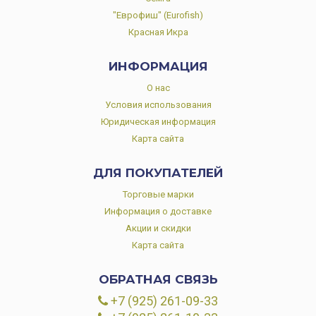
"Еврофиш" (Eurofish)
Красная Икра
ИНФОРМАЦИЯ
О нас
Условия использования
Юридическая информация
Карта сайта
ДЛЯ ПОКУПАТЕЛЕЙ
Торговые марки
Информация о доставке
Акции и скидки
Карта сайта
ОБРАТНАЯ СВЯЗЬ
+7 (925) 261-09-33