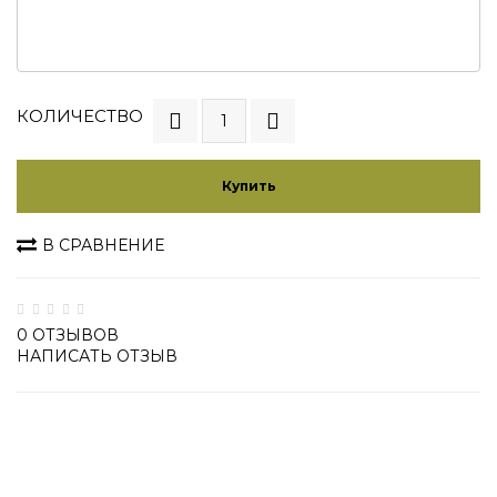
КОЛИЧЕСТВО
Купить
В СРАВНЕНИЕ
0 ОТЗЫВОВ
НАПИСАТЬ ОТЗЫВ