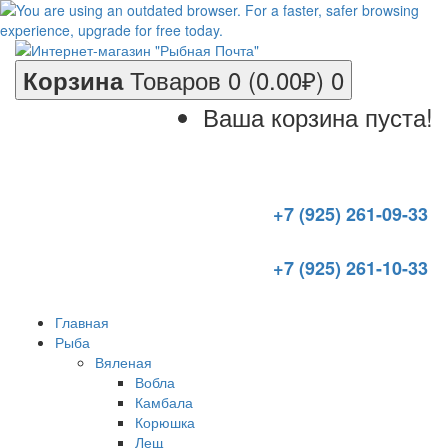
Товаров 0 (0.00₽)
0
Корзина
Ваша корзина пуста!
+7 (925) 261-09-33
+7 (925) 261-10-33
Главная
Рыба
Вяленая
Вобла
Камбала
Корюшка
Лещ