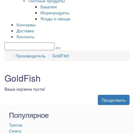
Постные продукты
Бакалея
Морепродукты
Ягоды и овощи
Консервы
Доставка
Контакты
Производитель
GoldFish
GoldFish
Ваша корзина пуста!
Продолжить
Популярное
Треска
Семга