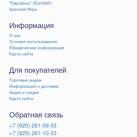
"Еврофиш" (Eurofish)
Красная Икра
Информация
О нас
Условия использования
Юридическая информация
Карта сайта
Для покупателей
Торговые марки
Информация о доставке
Акции и скидки
Карта сайта
Обратная связь
+7 (925) 261-09-33
+7 (925) 261-10-33